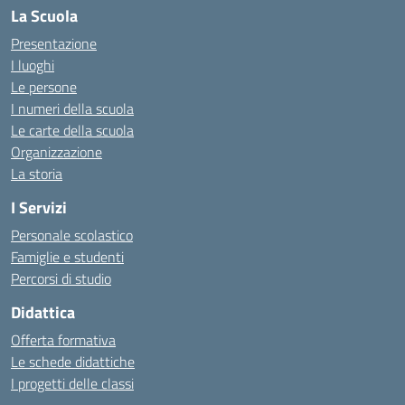
La Scuola
Presentazione
I luoghi
Le persone
I numeri della scuola
Le carte della scuola
Organizzazione
La storia
I Servizi
Personale scolastico
Famiglie e studenti
Percorsi di studio
Didattica
Offerta formativa
Le schede didattiche
I progetti delle classi