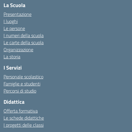
La Scuola
Presentazione
I luoghi
Le persone
I numeri della scuola
Le carte della scuola
Organizzazione
La storia
I Servizi
Personale scolastico
Famiglie e studenti
Percorsi di studio
Didattica
Offerta formativa
Le schede didattiche
I progetti delle classi