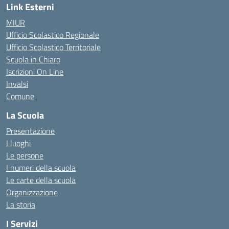
Link Esterni
MIUR
Ufficio Scolastico Regionale
Ufficio Scolastico Territoriale
Scuola in Chiaro
Iscrizioni On Line
Invalsi
Comune
La Scuola
Presentazione
I luoghi
Le persone
I numeri della scuola
Le carte della scuola
Organizzazione
La storia
I Servizi