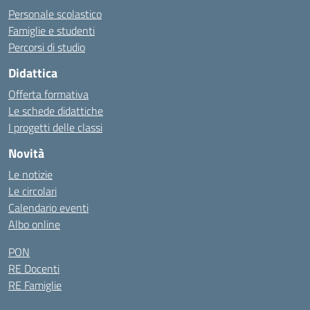
Personale scolastico
Famiglie e studenti
Percorsi di studio
Didattica
Offerta formativa
Le schede didattiche
I progetti delle classi
Novità
Le notizie
Le circolari
Calendario eventi
Albo online
PON
RE Docenti
RE Famiglie