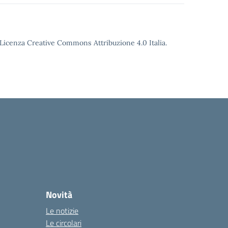
o Licenza Creative Commons Attribuzione 4.0 Italia.
Novità
Le notizie
Le circolari