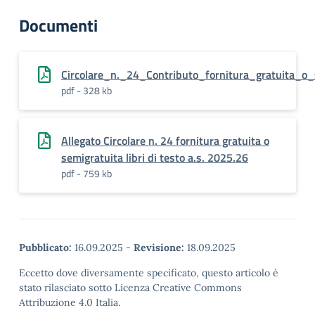
Documenti
Circolare_n._24_Contributo_fornitura_gratuita_o
pdf - 328 kb
Allegato Circolare n. 24 fornitura gratuita o
semigratuita libri di testo a.s. 2025.26
pdf - 759 kb
Pubblicato:
16.09.2025
-
Revisione:
18.09.2025
Eccetto dove diversamente specificato, questo articolo è
stato rilasciato sotto Licenza Creative Commons
Attribuzione 4.0 Italia.