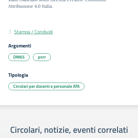
Attribuzione 4.0 Italia.
Stampa / Condividi
Argomenti
DM65
pnrr
Tipologia
Circolari per docenti e personale ATA
Circolari, notizie, eventi correlati