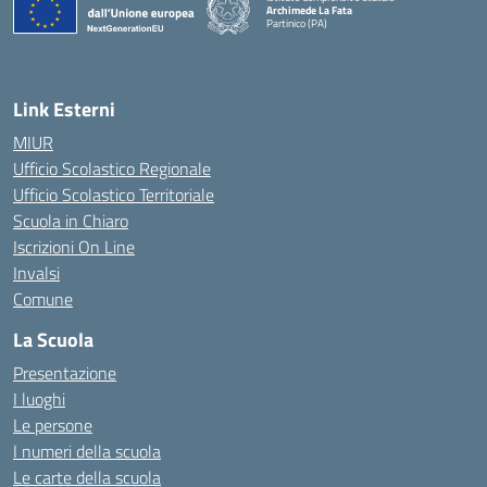
Archimede La Fata
Partinico (PA)
Link Esterni
MIUR
Ufficio Scolastico Regionale
Ufficio Scolastico Territoriale
Scuola in Chiaro
Iscrizioni On Line
Invalsi
Comune
La Scuola
Presentazione
I luoghi
Le persone
I numeri della scuola
Le carte della scuola