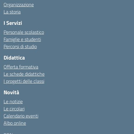
Organizzazione
La storia
I Servizi
Personale scolastico
Famiglie e studenti
Percorsi di studio
Didattica
Offerta formativa
Le schede didattiche
I progetti delle classi
Novità
Le notizie
Le circolari
Calendario eventi
Albo online