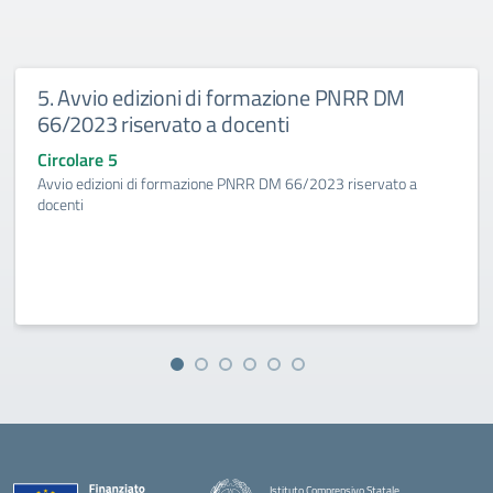
5. Avvio edizioni di formazione PNRR DM
66/2023 riservato a docenti
Circolare 5
Avvio edizioni di formazione PNRR DM 66/2023 riservato a
docenti
Istituto Comprensivo Statale