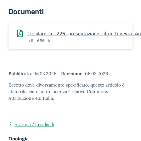
Documenti
Circolare_n._226_presentazione_libro_Ginevra_A
pdf - 666 kb
Pubblicato:
06.03.2026
-
Revisione:
06.03.2026
Eccetto dove diversamente specificato, questo articolo è
stato rilasciato sotto Licenza Creative Commons
Attribuzione 4.0 Italia.
Stampa / Condividi
Tipologia