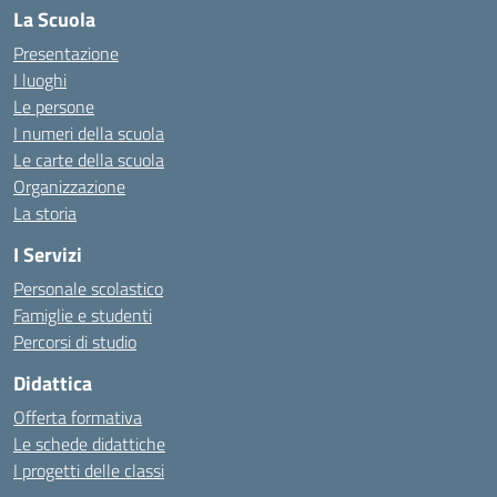
La Scuola
Presentazione
I luoghi
Le persone
I numeri della scuola
Le carte della scuola
Organizzazione
La storia
I Servizi
Personale scolastico
Famiglie e studenti
Percorsi di studio
Didattica
Offerta formativa
Le schede didattiche
I progetti delle classi