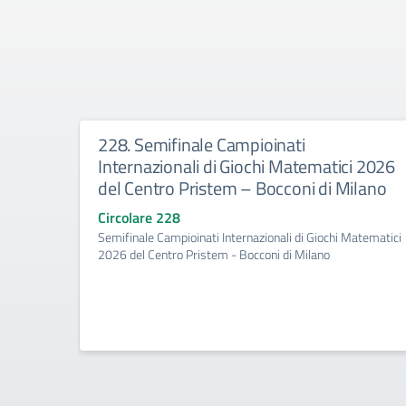
228. Semifinale Campioinati
Internazionali di Giochi Matematici 2026
del Centro Pristem – Bocconi di Milano
Circolare 228
Semifinale Campioinati Internazionali di Giochi Matematici
2026 del Centro Pristem - Bocconi di Milano