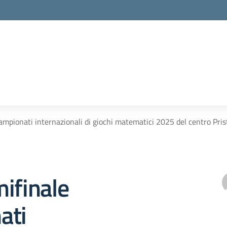
ampionati internazionali di giochi matematici 2025 del centro Pri
ifinale
ati