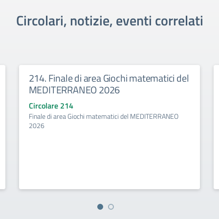
Circolari, notizie, eventi correlati
214. Finale di area Giochi matematici del
MEDITERRANEO 2026
Circolare 214
Finale di area Giochi matematici del MEDITERRANEO
2026