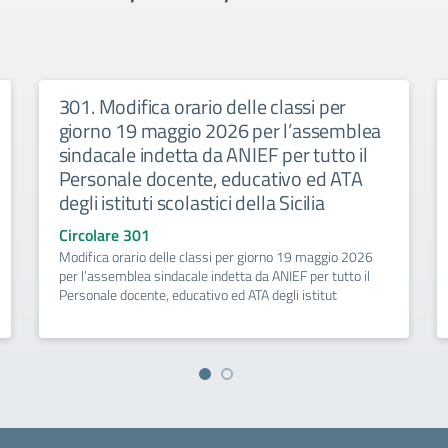
301. Modifica orario delle classi per
giorno 19 maggio 2026 per l’assemblea
sindacale indetta da ANIEF per tutto il
Personale docente, educativo ed ATA
degli istituti scolastici della Sicilia
Circolare 301
Modifica orario delle classi per giorno 19 maggio 2026
per l’assemblea sindacale indetta da ANIEF per tutto il
Personale docente, educativo ed ATA degli istitut