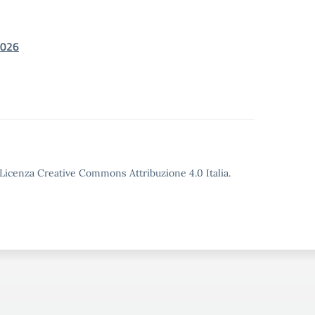
2026
o Licenza Creative Commons Attribuzione 4.0 Italia.