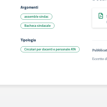
Argomenti
assemble sindac
Bacheca sindacale
Tipologia
Circolari per docenti e personale ATA
Pubblicat
Eccetto d