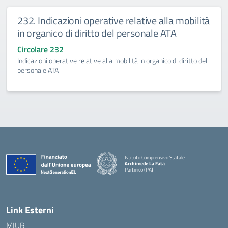
232. Indicazioni operative relative alla mobilità
in organico di diritto del personale ATA
Circolare 232
Indicazioni operative relative alla mobilità in organico di diritto del
personale ATA
Istituto Comprensivo Statale
Archimede La Fata
Partinico (PA)
Link Esterni
MIUR