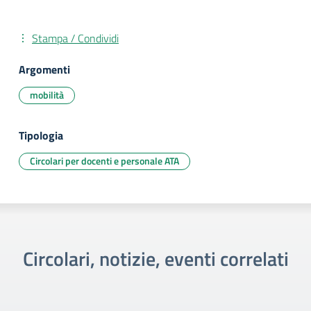
Stampa / Condividi
Argomenti
mobilità
Tipologia
Circolari per docenti e personale ATA
Circolari, notizie, eventi correlati