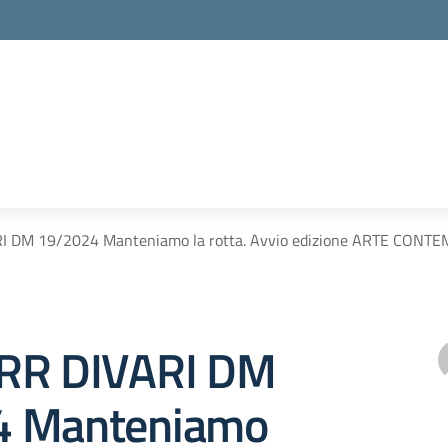
I DM 19/2024 Manteniamo la rotta. Avvio edizione ARTE CON
RR DIVARI DM
4 Manteniamo