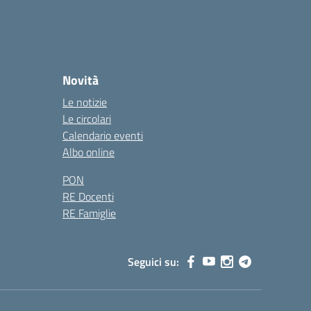
Novità
Le notizie
Le circolari
Calendario eventi
Albo online
PON
RE Docenti
RE Famiglie
Seguici su: