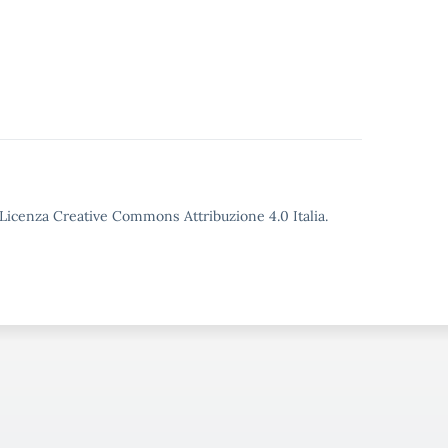
o Licenza Creative Commons Attribuzione 4.0 Italia.