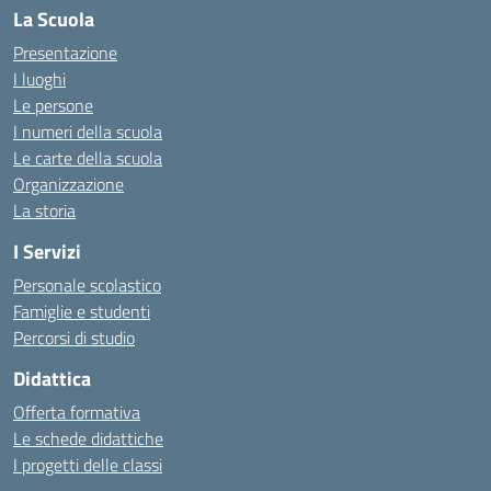
La Scuola
Presentazione
I luoghi
Le persone
I numeri della scuola
Le carte della scuola
Organizzazione
La storia
I Servizi
Personale scolastico
Famiglie e studenti
Percorsi di studio
Didattica
Offerta formativa
Le schede didattiche
I progetti delle classi