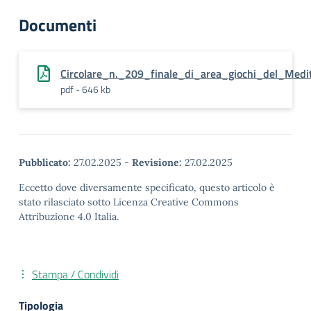
Documenti
Circolare_n._209_finale_di_area_giochi_del_Medi
pdf - 646 kb
Pubblicato:
27.02.2025
-
Revisione:
27.02.2025
Eccetto dove diversamente specificato, questo articolo è
stato rilasciato sotto Licenza Creative Commons
Attribuzione 4.0 Italia.
Stampa / Condividi
Tipologia