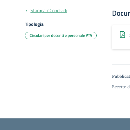
Stampa / Condividi
Docu
Tipologia
Circolari per docenti e personale ATA
Pubblicat
Eccetto d