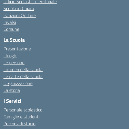
Ufficio Scolastico Territoriale
Scuola in Chiaro
Iscrizioni On Line
Invalsi
Comune
La Scuola
Presentazione
I luoghi
Le persone
I numeri della scuola
Le carte della scuola
Organizzazione
La storia
I Servizi
Personale scolastico
Famiglie e studenti
Percorsi di studio