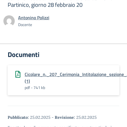
Partinico, giorno 28 febbraio 20
Antonino Polizzi
Docente
Documenti
Cicolare_n._207_Cerimonia_Intitolazione_sezione_
(1)
pdf - 741 kb
Pubblicato:
25.02.2025
-
Revisione:
25.02.2025