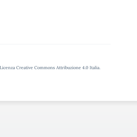
o Licenza Creative Commons Attribuzione 4.0 Italia.