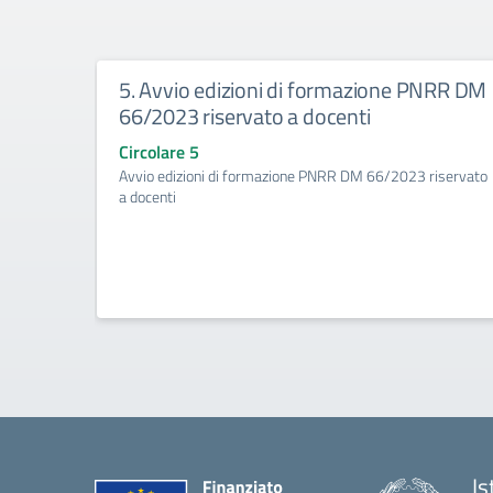
5. Avvio edizioni di formazione PNRR DM
66/2023 riservato a docenti
Circolare 5
Avvio edizioni di formazione PNRR DM 66/2023 riservato
a docenti
Is