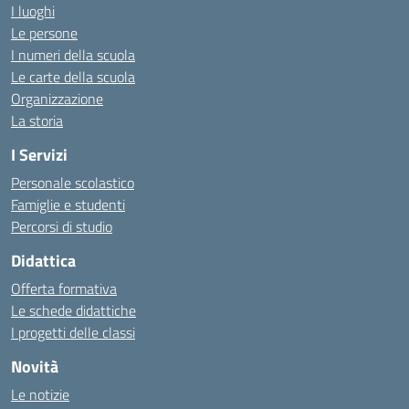
I luoghi
Le persone
I numeri della scuola
Le carte della scuola
Organizzazione
La storia
I Servizi
Personale scolastico
Famiglie e studenti
Percorsi di studio
Didattica
Offerta formativa
Le schede didattiche
I progetti delle classi
Novità
Le notizie