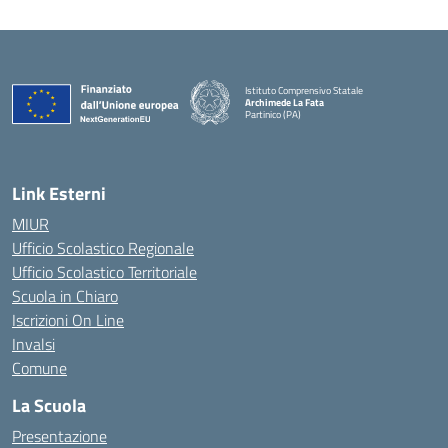
Istituto Comprensivo Statale
Archimede La Fata
Partinico (PA)
Link Esterni
MIUR
Ufficio Scolastico Regionale
Ufficio Scolastico Territoriale
Scuola in Chiaro
Iscrizioni On Line
Invalsi
Comune
La Scuola
Presentazione