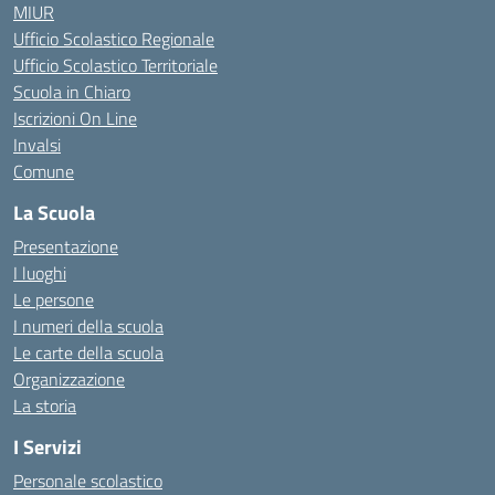
MIUR
Ufficio Scolastico Regionale
Ufficio Scolastico Territoriale
Scuola in Chiaro
Iscrizioni On Line
Invalsi
Comune
La Scuola
Presentazione
I luoghi
Le persone
I numeri della scuola
Le carte della scuola
Organizzazione
La storia
I Servizi
Personale scolastico