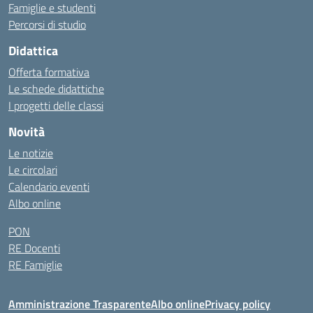
Famiglie e studenti
Percorsi di studio
Didattica
Offerta formativa
Le schede didattiche
I progetti delle classi
Novità
Le notizie
Le circolari
Calendario eventi
Albo online
PON
RE Docenti
RE Famiglie
Amministrazione Trasparente
Albo online
Privacy policy