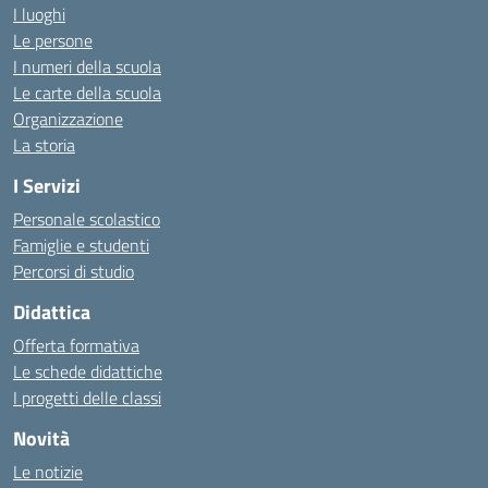
I luoghi
Le persone
I numeri della scuola
Le carte della scuola
Organizzazione
La storia
I Servizi
Personale scolastico
Famiglie e studenti
Percorsi di studio
Didattica
Offerta formativa
Le schede didattiche
I progetti delle classi
Novità
Le notizie