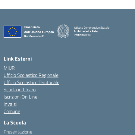
Istituto Comprensivo Statale
Archimede La Fata
Partinico (PA)
Link Esterni
MIUR
Ufficio Scolastico Regionale
Ufficio Scolastico Territoriale
Scuola in Chiaro
Iscrizioni On Line
Invalsi
Comune
La Scuola
Presentazione