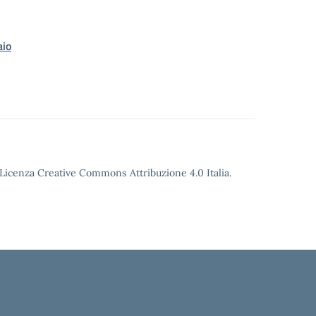
aio
o Licenza Creative Commons Attribuzione 4.0 Italia.