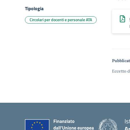
Tipologia
Circolari per docenti e personale ATA
Pubblicat
Eccetto d
Is
A