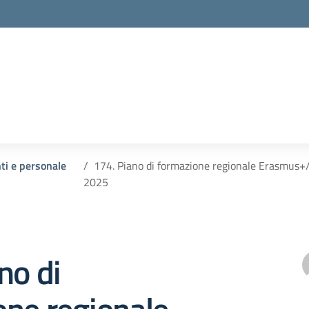
nti e personale
174. Piano di formazione regionale Erasmus+
2025
no di