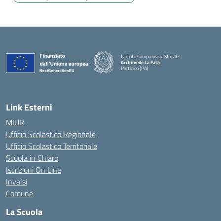
Istituto Comprensivo Statale
Archimede La Fata
Partinico (PA)
Link Esterni
MIUR
Ufficio Scolastico Regionale
Ufficio Scolastico Territoriale
Scuola in Chiaro
Iscrizioni On Line
Invalsi
Comune
La Scuola