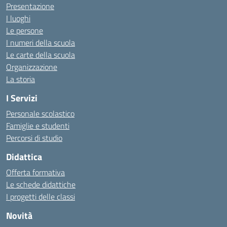
Presentazione
I luoghi
Le persone
I numeri della scuola
Le carte della scuola
Organizzazione
La storia
I Servizi
Personale scolastico
Famiglie e studenti
Percorsi di studio
Didattica
Offerta formativa
Le schede didattiche
I progetti delle classi
Novità