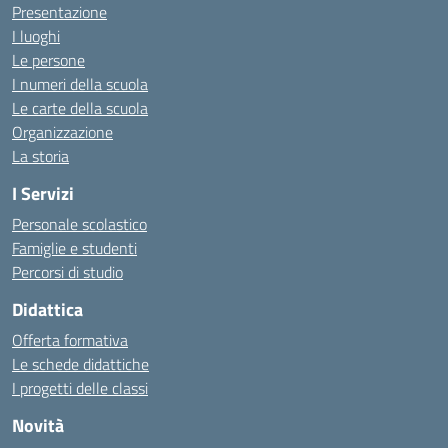
Presentazione
I luoghi
Le persone
I numeri della scuola
Le carte della scuola
Organizzazione
La storia
I Servizi
Personale scolastico
Famiglie e studenti
Percorsi di studio
Didattica
Offerta formativa
Le schede didattiche
I progetti delle classi
Novità