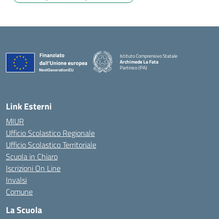
Istituto Comprensivo Statale
Archimede La Fata
Partinico (PA)
Link Esterni
MIUR
Ufficio Scolastico Regionale
Ufficio Scolastico Territoriale
Scuola in Chiaro
Iscrizioni On Line
Invalsi
Comune
La Scuola