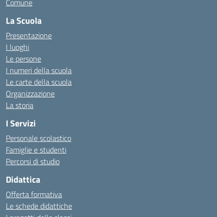
Comune
La Scuola
Presentazione
I luoghi
Le persone
I numeri della scuola
Le carte della scuola
Organizzazione
La storia
I Servizi
Personale scolastico
Famiglie e studenti
Percorsi di studio
Didattica
Offerta formativa
Le schede didattiche