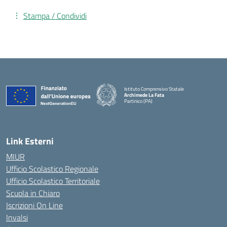
Stampa / Condividi
Istituto Comprensivo Statale
Archimede La Fata
Partinico (PA)
Link Esterni
MIUR
Ufficio Scolastico Regionale
Ufficio Scolastico Territoriale
Scuola in Chiaro
Iscrizioni On Line
Invalsi