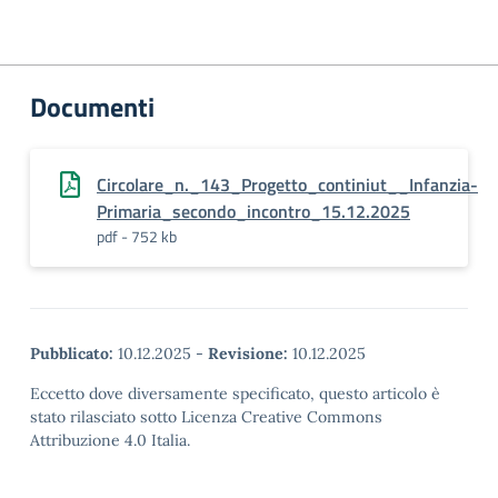
Documenti
Circolare_n._143_Progetto_continiut__Infanzia-
Primaria_secondo_incontro_15.12.2025
pdf - 752 kb
Pubblicato:
10.12.2025
-
Revisione:
10.12.2025
Eccetto dove diversamente specificato, questo articolo è
stato rilasciato sotto Licenza Creative Commons
Attribuzione 4.0 Italia.