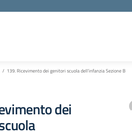
139. Ricevimento dei genitori scuola dell’infanzia Sezione B
cevimento dei
 scuola