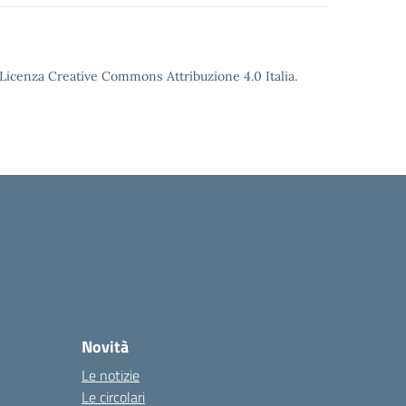
o Licenza Creative Commons Attribuzione 4.0 Italia.
Novità
Le notizie
Le circolari