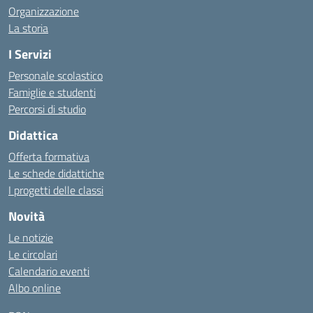
Organizzazione
La storia
I Servizi
Personale scolastico
Famiglie e studenti
Percorsi di studio
Didattica
Offerta formativa
Le schede didattiche
I progetti delle classi
Novità
Le notizie
Le circolari
Calendario eventi
Albo online