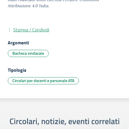
Attribuzione 4.0 Italia.
Stampa / Condividi
Argomenti
Bacheca sindacale
Tipologia
Circolari per docenti e personale ATA
Circolari, notizie, eventi correlati