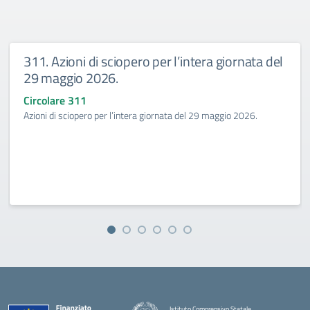
311. Azioni di sciopero per l’intera giornata del
29 maggio 2026.
Circolare 311
Azioni di sciopero per l’intera giornata del 29 maggio 2026.
Istituto Comprensivo Statale