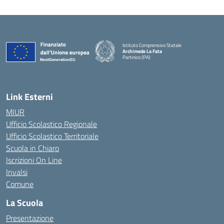
Istituto Comprensivo Statale
Archimede La Fata
Partinico (PA)
Link Esterni
MIUR
Ufficio Scolastico Regionale
Ufficio Scolastico Territoriale
Scuola in Chiaro
Iscrizioni On Line
Invalsi
Comune
La Scuola
Presentazione