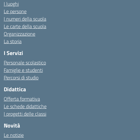
I luoghi
Le persone
I numeri della scuola
Le carte della scuola
Organizzazione
La storia
I Servizi
Personale scolastico
Famiglie e studenti
Percorsi di studio
Didattica
Offerta formativa
Le schede didattiche
I progetti delle classi
Novità
Le notizie