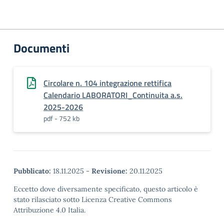
Documenti
Circolare n. 104 integrazione rettifica
Calendario LABORATORI_Continuita a.s.
2025-2026
pdf - 752 kb
Pubblicato:
18.11.2025
-
Revisione:
20.11.2025
Eccetto dove diversamente specificato, questo articolo è
stato rilasciato sotto Licenza Creative Commons
Attribuzione 4.0 Italia.