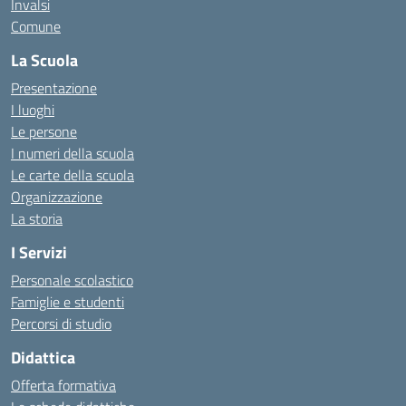
Invalsi
Comune
La Scuola
Presentazione
I luoghi
Le persone
I numeri della scuola
Le carte della scuola
Organizzazione
La storia
I Servizi
Personale scolastico
Famiglie e studenti
Percorsi di studio
Didattica
Offerta formativa