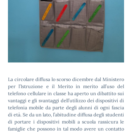
La circolare diffusa lo scorso dicembre dal Ministero
per l’Istruzione e il Merito in merito all’uso del
telefono cellulare in classe ha aperto un dibattito sui
vantaggi e gli svantaggi dell’utilizzo dei dispositivi di
telefonia mobile da parte degli alunni di ogni fascia
di età. Se da un lato, l’abitudine diffusa degli studenti
di portare i dispositivi mobili a scuola rassicura le
famiglie che possono in tal modo avere un contatto