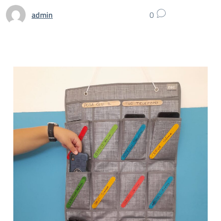
admin
0