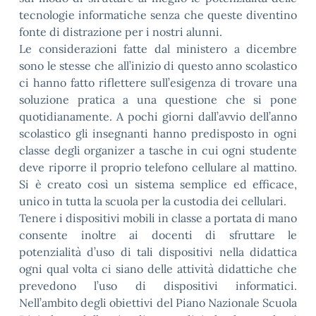
tecnologie informatiche senza che queste diventino
fonte di distrazione per i nostri alunni.
Le considerazioni fatte dal ministero a dicembre
sono le stesse che all’inizio di questo anno scolastico
ci hanno fatto riflettere sull’esigenza di trovare una
soluzione pratica a una questione che si pone
quotidianamente. A pochi giorni dall’avvio dell’anno
scolastico gli insegnanti hanno predisposto in ogni
classe degli organizer a tasche in cui ogni studente
deve riporre il proprio telefono cellulare al mattino.
Si è creato così un sistema semplice ed efficace,
unico in tutta la scuola per la custodia dei cellulari.
Tenere i dispositivi mobili in classe a portata di mano
consente inoltre ai docenti di sfruttare le
potenzialità d’uso di tali dispositivi nella didattica
ogni qual volta ci siano delle attività didattiche che
prevedono l’uso di dispositivi informatici.
Nell’ambito degli obiettivi del Piano Nazionale Scuola