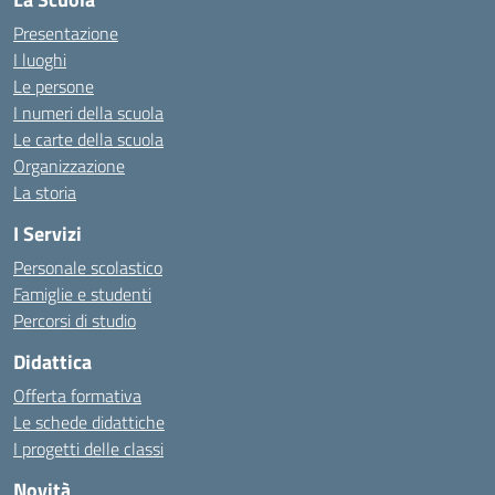
Presentazione
I luoghi
Le persone
I numeri della scuola
Le carte della scuola
Organizzazione
La storia
I Servizi
Personale scolastico
Famiglie e studenti
Percorsi di studio
Didattica
Offerta formativa
Le schede didattiche
I progetti delle classi
Novità