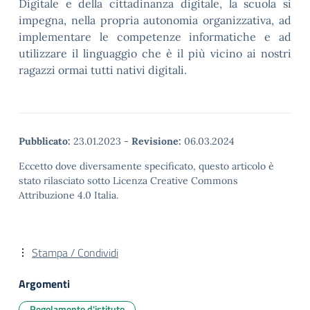
Digitale e della cittadinanza digitale, la scuola si
impegna, nella propria autonomia organizzativa, ad
implementare le competenze informatiche e ad
utilizzare il linguaggio che è il più vicino ai nostri
ragazzi ormai tutti nativi digitali.
Pubblicato:
23.01.2023
-
Revisione:
06.03.2024
Eccetto dove diversamente specificato, questo articolo è
stato rilasciato sotto Licenza Creative Commons
Attribuzione 4.0 Italia.
Stampa / Condividi
Argomenti
Regolamento d'istituto