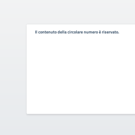
Il contenuto della circolare numero è riservato.