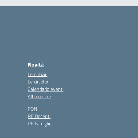
Novità
Le notizie
Le circolari
Calendario eventi
Albo online
PON
RE Docenti
RE Famiglie