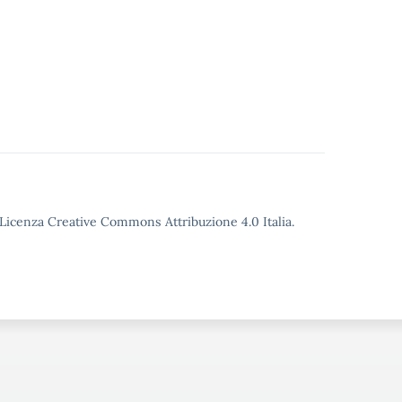
o Licenza Creative Commons Attribuzione 4.0 Italia.