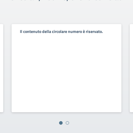
Il contenuto della circolare numero è riservato.