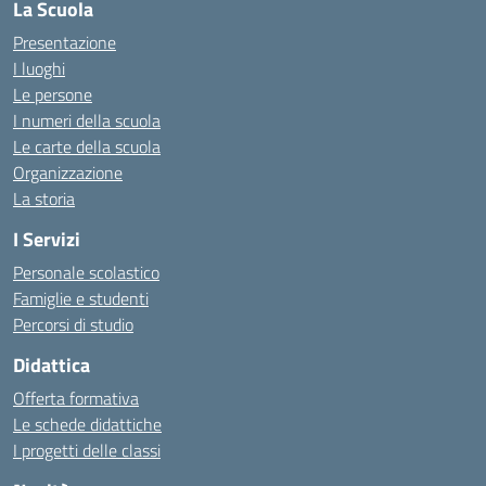
La Scuola
Presentazione
I luoghi
Le persone
I numeri della scuola
Le carte della scuola
Organizzazione
La storia
I Servizi
Personale scolastico
Famiglie e studenti
Percorsi di studio
Didattica
Offerta formativa
Le schede didattiche
I progetti delle classi