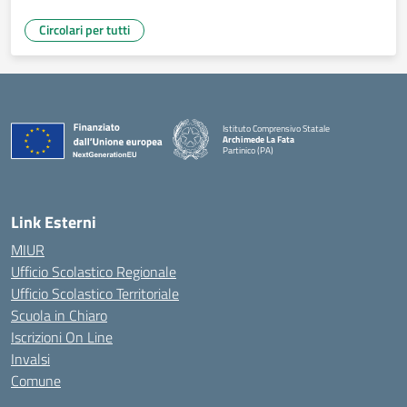
Circolari per tutti
Istituto Comprensivo Statale
Archimede La Fata
Partinico (PA)
Link Esterni
MIUR
Ufficio Scolastico Regionale
Ufficio Scolastico Territoriale
Scuola in Chiaro
Iscrizioni On Line
Invalsi
Comune