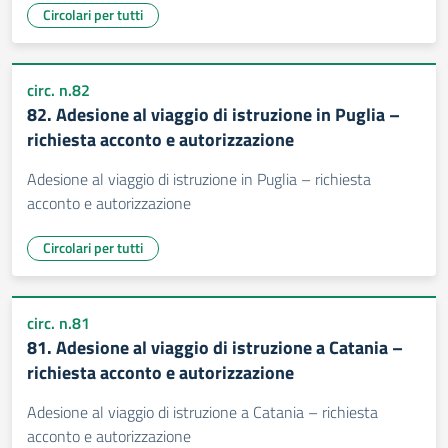
Circolari per tutti
circ. n.82
82. Adesione al viaggio di istruzione in Puglia –
richiesta acconto e autorizzazione
Adesione al viaggio di istruzione in Puglia – richiesta
acconto e autorizzazione
Circolari per tutti
circ. n.81
81. Adesione al viaggio di istruzione a Catania –
richiesta acconto e autorizzazione
Adesione al viaggio di istruzione a Catania – richiesta
acconto e autorizzazione