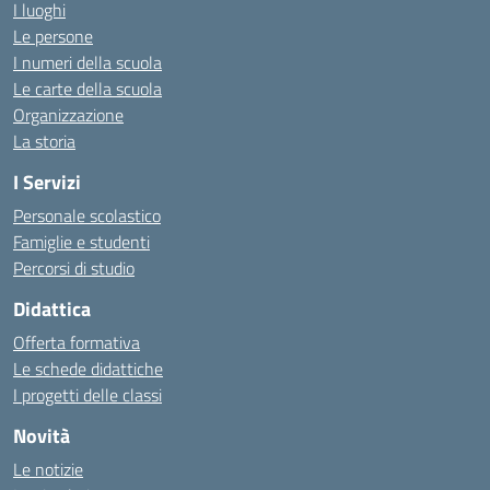
I luoghi
Le persone
I numeri della scuola
Le carte della scuola
Organizzazione
La storia
I Servizi
Personale scolastico
Famiglie e studenti
Percorsi di studio
Didattica
Offerta formativa
Le schede didattiche
I progetti delle classi
Novità
Le notizie