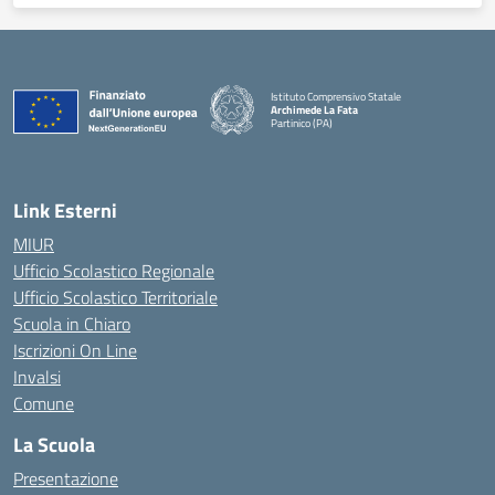
Istituto Comprensivo Statale
Archimede La Fata
Partinico (PA)
Link Esterni
MIUR
Ufficio Scolastico Regionale
Ufficio Scolastico Territoriale
Scuola in Chiaro
Iscrizioni On Line
Invalsi
Comune
La Scuola
Presentazione