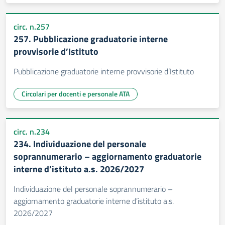
circ. n.257
257. Pubblicazione graduatorie interne
provvisorie d’Istituto
Pubblicazione graduatorie interne provvisorie d’Istituto
Circolari per docenti e personale ATA
circ. n.234
234. Individuazione del personale
soprannumerario – aggiornamento graduatorie
interne d’istituto a.s. 2026/2027
Individuazione del personale soprannumerario –
aggiornamento graduatorie interne d’istituto a.s.
2026/2027