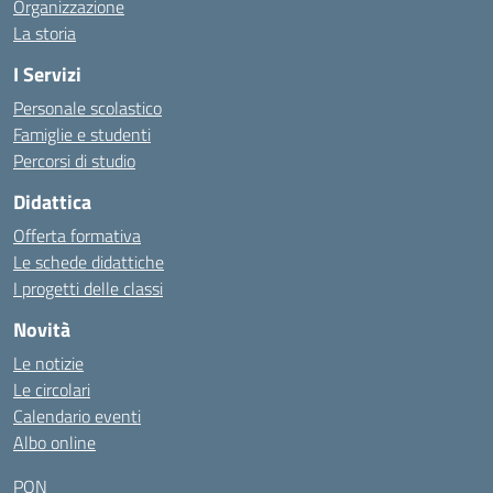
Organizzazione
La storia
I Servizi
Personale scolastico
Famiglie e studenti
Percorsi di studio
Didattica
Offerta formativa
Le schede didattiche
I progetti delle classi
Novità
Le notizie
Le circolari
Calendario eventi
Albo online
PON