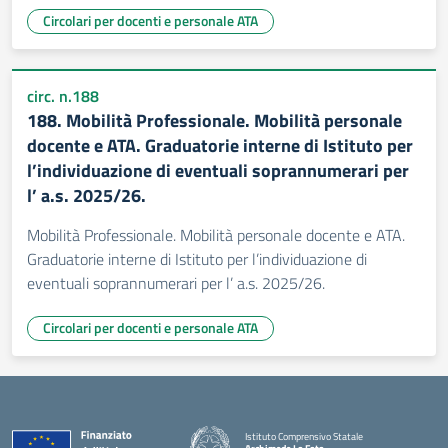
Circolari per docenti e personale ATA
circ. n.188
188. Mobilità Professionale. Mobilità personale
docente e ATA. Graduatorie interne di Istituto per
l’individuazione di eventuali soprannumerari per
l’ a.s. 2025/26.
Mobilità Professionale. Mobilità personale docente e ATA.
Graduatorie interne di Istituto per l’individuazione di
eventuali soprannumerari per l’ a.s. 2025/26.
Circolari per docenti e personale ATA
Istituto Comprensivo Statale