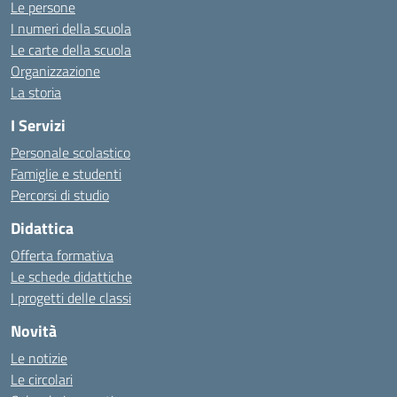
Le persone
I numeri della scuola
Le carte della scuola
Organizzazione
La storia
I Servizi
Personale scolastico
Famiglie e studenti
Percorsi di studio
Didattica
Offerta formativa
Le schede didattiche
I progetti delle classi
Novità
Le notizie
Le circolari