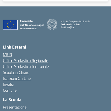
Istituto Comprensivo Statale
Archimede La Fata
Partinico (PA)
Link Esterni
MIUR
Ufficio Scolastico Regionale
Ufficio Scolastico Territoriale
Scuola in Chiaro
Iscrizioni On Line
Invalsi
Comune
La Scuola
Presentazione